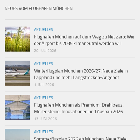
NEUES VOM FLUGHAFEN MÜNCHEN
AKTUELLES
Flughafen München auf dem Weg zu Net Zero: Wie
der Airport bis 2035 klimaneutral werden will
20. JULI 2026
AKTUELLES
Winterflugplan München 2026/27: Neue Ziele in
Lappland und mehr Langstrecken-Angebot
1. JULI 2026
AKTUELLES
Flughafen München als Premium-Drehkreuz:
Meilensteine, Innovationen und Ausbau 2026
13. JUNI 2026
AKTUELLES
Sommerflugplan 2026 ab München: Neue Ziele,