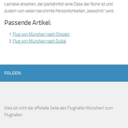
Lachaise ansehen, der parkähnlich eine Oase der Ruhe ist und
zudem von vielen berühmte Persönlichkeiten „bewohnt“ wird.
Passende Artikel:
Flug von München nach Chicago
Flug von München nach Dubai
FOLGEN:
Dies ist
nicht die offizielle Seite des Flughafen München!
zum
Flughafen