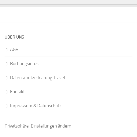
ÜBER UNS
AGB
Buchungsinfos
Datenschutzerklärung Travel
Kontakt
Impressum & Datenschutz
Privatsphäre-Einstellungen ändern