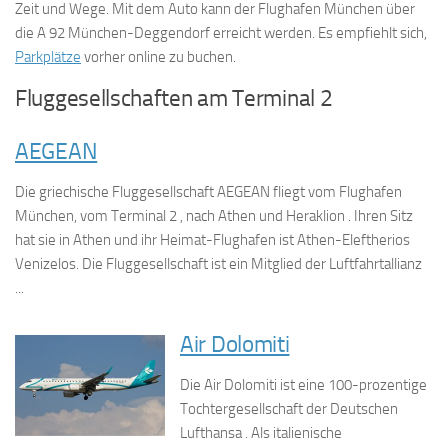
Zeit und Wege. Mit dem Auto kann der Flughafen München über
die A 92 München-Deggendorf erreicht werden. Es empfiehlt sich,
Parkplätze
vorher online zu buchen.
Fluggesellschaften am Terminal 2
AEGEAN
Die griechische Fluggesellschaft AEGEAN fliegt vom Flughafen
München, vom Terminal 2 , nach Athen und Heraklion . Ihren Sitz
hat sie in Athen und ihr Heimat-Flughafen ist Athen-Eleftherios
Venizelos. Die Fluggesellschaft ist ein Mitglied der Luftfahrtallianz
...
Air Dolomiti
Die Air Dolomiti ist eine 100-prozentige
Tochtergesellschaft der Deutschen
Lufthansa . Als italienische