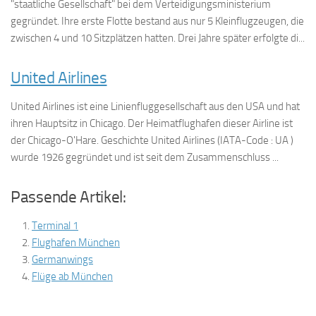
"staatliche Gesellschaft" bei dem Verteidigungsministerium
gegründet. Ihre erste Flotte bestand aus nur 5 Kleinflugzeugen, die
zwischen 4 und 10 Sitzplätzen hatten. Drei Jahre später erfolgte di...
United Airlines
United Airlines ist eine Linienfluggesellschaft aus den USA und hat
ihren Hauptsitz in Chicago. Der Heimatflughafen dieser Airline ist
der Chicago-O'Hare. Geschichte United Airlines (IATA-Code : UA )
wurde 1926 gegründet und ist seit dem Zusammenschluss ...
Passende Artikel:
Terminal 1
Flughafen München
Germanwings
Flüge ab München