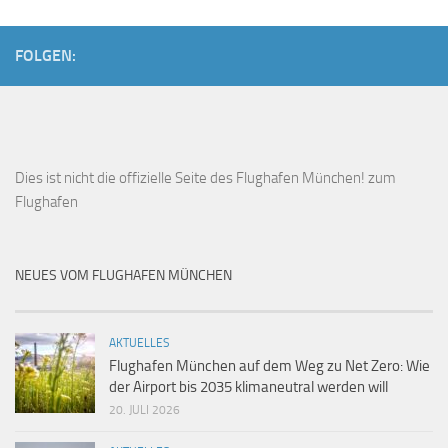
FOLGEN:
Dies ist
nicht die offizielle Seite des Flughafen München!
zum
Flughafen
NEUES VOM FLUGHAFEN MÜNCHEN
AKTUELLES
Flughafen München auf dem Weg zu Net Zero: Wie
der Airport bis 2035 klimaneutral werden will
20. JULI 2026