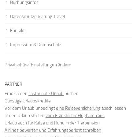
Buchungsinfos
Datenschutzerklärung Travel
Kontakt
Impressum & Datenschutz
Privatsphäre-Einstellungen ändern
PARTNER
Erholsamen
Lastminute Urlaub
buchen
Günstige
Urlaubskredite
Vor dem Urlaub unbedingt
eine Reiseversicherung
abschliessen
In den Urlaub starten
vom Frankfurter Flughafen aus
Urlaub auch für Katze und Hund
in der Tierpension
Airlines bewerten und Erfahrungsbericht schreiben