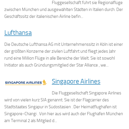
Fluggesellschaft führt sie Regionalflüge
zwischen München und ausgewählten Städten in Italien durch. Der
Geschäftssitz der italienischen Airline befin...
Lufthansa
Die Deutsche Lufthansa AG mit Unternehmenssitz in Köln ist einer
der größten Konzerne der zivilen Luftfahrt und fliegt jedes Jahr
rund eine Million Flüge in alle Bereiche der Welt. Sie ist sowohl
Initiator als auch Gründungsmitglied der Star Alliance , we...
Singapore Airlines
Die Fluggesellschaft Singapore Airlines
wird von vielen kurz SIA genannt. Sie ist der Flagcarrier des
Stadtstaates Singapur in Südostasien . Der Heimatflughafen ist
Singapore-Changi . Von hier aus wird auch der Flughafen München
am Terminal 2 als Mitglied d...