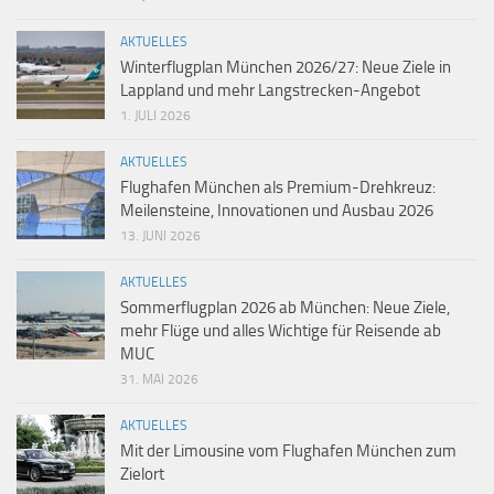
AKTUELLES
Winterflugplan München 2026/27: Neue Ziele in
Lappland und mehr Langstrecken-Angebot
1. JULI 2026
AKTUELLES
Flughafen München als Premium-Drehkreuz:
Meilensteine, Innovationen und Ausbau 2026
13. JUNI 2026
AKTUELLES
Sommerflugplan 2026 ab München: Neue Ziele,
mehr Flüge und alles Wichtige für Reisende ab
MUC
31. MAI 2026
AKTUELLES
Mit der Limousine vom Flughafen München zum
Zielort