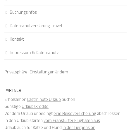
Buchungsinfos
Datenschutzerklärung Travel
Kontakt
Impressum & Datenschutz
Privatsphäre-Einstellungen ändern
PARTNER
Erholsamen
Lastminute Urlaub
buchen
Günstige
Urlaubskredite
Vor dem Urlaub unbedingt
eine Reiseversicherung
abschliessen
In den Urlaub starten
vom Frankfurter Flughafen aus
Urlaub auch für Katze und Hund
in der Tierpension