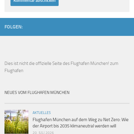
FOLGEN:
Dies ist
nicht die offizielle Seite des Flughafen München!
zum
Flughafen
NEUES VOM FLUGHAFEN MÜNCHEN
AKTUELLES
Flughafen München auf dem Weg zu Net Zero: Wie
der Airport bis 2035 klimaneutral werden will
20. JULI 2026