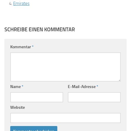
Emirates
SCHREIBE EINEN KOMMENTAR
Kommentar
*
Name
*
E-Mail-Adresse
*
Website