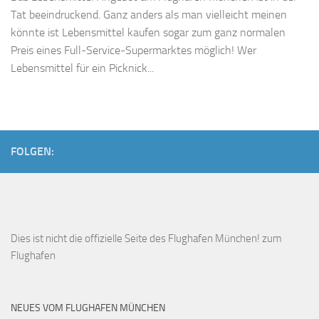
Tat beeindruckend. Ganz anders als man vielleicht meinen
könnte ist Lebensmittel kaufen sogar zum ganz normalen
Preis eines Full-Service-Supermarktes möglich! Wer
Lebensmittel für ein Picknick...
FOLGEN:
Dies ist
nicht die offizielle Seite des Flughafen München!
zum
Flughafen
NEUES VOM FLUGHAFEN MÜNCHEN