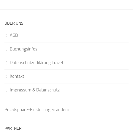
ÜBER UNS
AGB
Buchungsinfos
Datenschutzerklärung Travel
Kontakt
Impressum & Datenschutz
Privatsphäre-Einstellungen ändern
PARTNER