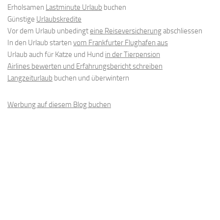
Erholsamen
Lastminute Urlaub
buchen
Günstige
Urlaubskredite
Vor dem Urlaub unbedingt
eine Reiseversicherung
abschliessen
In den Urlaub starten
vom Frankfurter Flughafen aus
Urlaub auch für Katze und Hund
in der Tierpension
Airlines bewerten und Erfahrungsbericht schreiben
Langzeiturlaub
buchen und überwintern
Werbung auf diesem Blog buchen