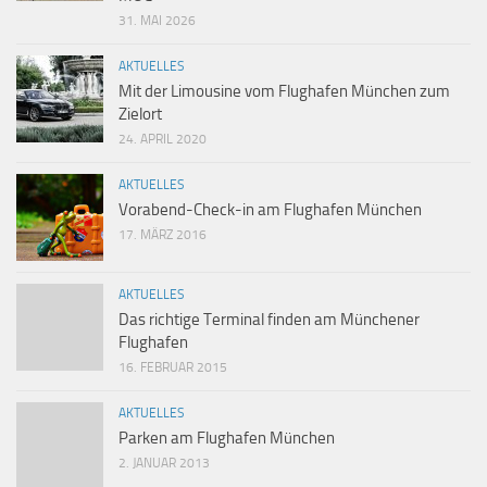
31. MAI 2026
AKTUELLES
Mit der Limousine vom Flughafen München zum
Zielort
24. APRIL 2020
AKTUELLES
Vorabend-Check-in am Flughafen München
17. MÄRZ 2016
AKTUELLES
Das richtige Terminal finden am Münchener
Flughafen
16. FEBRUAR 2015
AKTUELLES
Parken am Flughafen München
2. JANUAR 2013