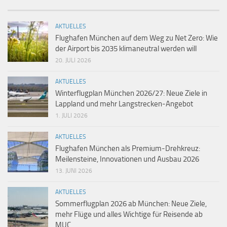
AKTUELLES
Flughafen München auf dem Weg zu Net Zero: Wie
der Airport bis 2035 klimaneutral werden will
20. JULI 2026
AKTUELLES
Winterflugplan München 2026/27: Neue Ziele in
Lappland und mehr Langstrecken-Angebot
1. JULI 2026
AKTUELLES
Flughafen München als Premium-Drehkreuz:
Meilensteine, Innovationen und Ausbau 2026
13. JUNI 2026
AKTUELLES
Sommerflugplan 2026 ab München: Neue Ziele,
mehr Flüge und alles Wichtige für Reisende ab
MUC