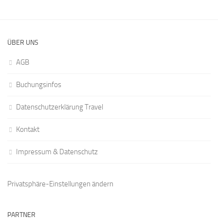
ÜBER UNS
AGB
Buchungsinfos
Datenschutzerklärung Travel
Kontakt
Impressum & Datenschutz
Privatsphäre-Einstellungen ändern
PARTNER