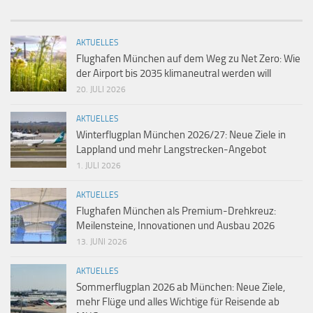
AKTUELLES
Flughafen München auf dem Weg zu Net Zero: Wie
der Airport bis 2035 klimaneutral werden will
20. JULI 2026
AKTUELLES
Winterflugplan München 2026/27: Neue Ziele in
Lappland und mehr Langstrecken-Angebot
1. JULI 2026
AKTUELLES
Flughafen München als Premium-Drehkreuz:
Meilensteine, Innovationen und Ausbau 2026
13. JUNI 2026
AKTUELLES
Sommerflugplan 2026 ab München: Neue Ziele,
mehr Flüge und alles Wichtige für Reisende ab