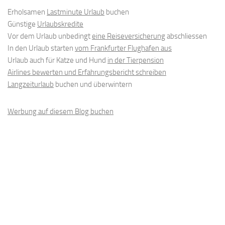
Erholsamen
Lastminute Urlaub
buchen
Günstige
Urlaubskredite
Vor dem Urlaub unbedingt
eine Reiseversicherung
abschliessen
In den Urlaub starten
vom Frankfurter Flughafen aus
Urlaub auch für Katze und Hund
in der Tierpension
Airlines bewerten und Erfahrungsbericht schreiben
Langzeiturlaub
buchen und überwintern
Werbung auf diesem Blog buchen