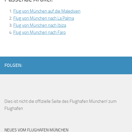
Flug von München auf die Malediven
Flug von München nach La Palma
Flug von München nach Ibiza
Flug von München nach Faro
FOLGEN:
Dies ist
nicht die offizielle Seite des Flughafen München!
zum
Flughafen
NEUES VOM FLUGHAFEN MÜNCHEN