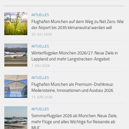
AKTUELLES
Flughafen München auf dem Weg zu Net Zero: Wie
der Airport bis 2035 klimaneutral werden will
20. JULI 2026
AKTUELLES
Winterflugplan München 2026/27: Neue Ziele in
Lappland und mehr Langstrecken-Angebot
1. JULI 2026
AKTUELLES
Flughafen München als Premium-Drehkreuz:
Meilensteine, Innovationen und Ausbau 2026
13. JUNI 2026
AKTUELLES
Sommerflugplan 2026 ab München: Neue Ziele,
mehr Flüge und alles Wichtige für Reisende ab
MUC