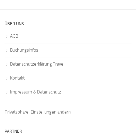
ÜBER UNS
AGB
Buchungsinfos
Datenschutzerklärung Travel
Kontakt
Impressum & Datenschutz
Privatsphäre-Einstellungen ändern
PARTNER