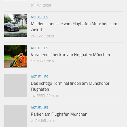
31. MAI 2026
AKTUELLES
Mit der Limousine vom Flughafen München zum
Zielort
24. APRIL 2020
AKTUELLES
Vorabend-Check-in am Flughafen München
17. MÄRZ 2016
AKTUELLES
Das richtige Terminal finden am Münchener
Flughafen
16. FEBRUAR 2015
AKTUELLES
Parken am Flughafen München
2. JANUAR 2013