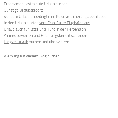
Erholsamen
Lastminute Urlaub
buchen
Günstige
Urlaubskredite
Vor dem Urlaub unbedingt
eine Reiseversicherung
abschliessen
In den Urlaub starten
vom Frankfurter Flughafen aus
Urlaub auch für Katze und Hund
in der Tierpension
Airlines bewerten und Erfahrungsbericht schreiben
Langzeiturlaub
buchen und überwintern
Werbung auf diesem Blog buchen