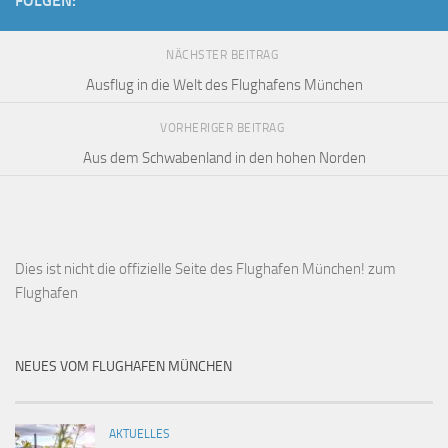
FOLGEN:
NÄCHSTER BEITRAG
Ausflug in die Welt des Flughafens München
VORHERIGER BEITRAG
Aus dem Schwabenland in den hohen Norden
Dies ist
nicht die offizielle Seite des Flughafen München!
zum
Flughafen
NEUES VOM FLUGHAFEN MÜNCHEN
AKTUELLES