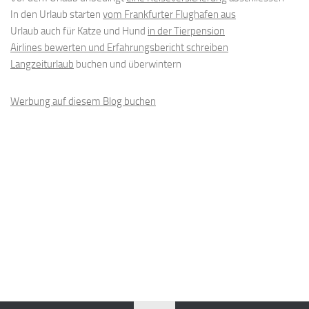
In den Urlaub starten
vom Frankfurter Flughafen aus
Urlaub auch für Katze und Hund
in der Tierpension
Airlines bewerten und Erfahrungsbericht schreiben
Langzeiturlaub
buchen und überwintern
Werbung auf diesem Blog buchen