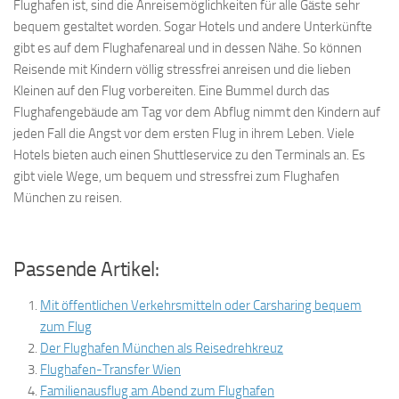
Flughafen ist, sind die Anreisemöglichkeiten für alle Gäste sehr
bequem gestaltet worden. Sogar Hotels und andere Unterkünfte
gibt es auf dem Flughafenareal und in dessen Nähe. So können
Reisende mit Kindern völlig stressfrei anreisen und die lieben
Kleinen auf den Flug vorbereiten. Eine Bummel durch das
Flughafengebäude am Tag vor dem Abflug nimmt den Kindern auf
jeden Fall die Angst vor dem ersten Flug in ihrem Leben. Viele
Hotels bieten auch einen Shuttleservice zu den Terminals an. Es
gibt viele Wege, um bequem und stressfrei zum Flughafen
München zu reisen.
Passende Artikel:
Mit öffentlichen Verkehrsmitteln oder Carsharing bequem
zum Flug
Der Flughafen München als Reisedrehkreuz
Flughafen-Transfer Wien
Familienausflug am Abend zum Flughafen