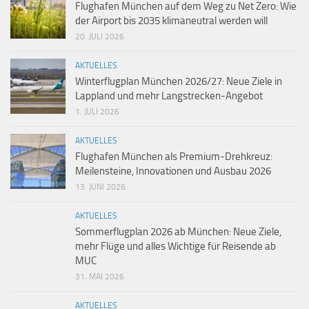
Flughafen München auf dem Weg zu Net Zero: Wie
der Airport bis 2035 klimaneutral werden will
20. JULI 2026
AKTUELLES
Winterflugplan München 2026/27: Neue Ziele in
Lappland und mehr Langstrecken-Angebot
1. JULI 2026
AKTUELLES
Flughafen München als Premium-Drehkreuz:
Meilensteine, Innovationen und Ausbau 2026
13. JUNI 2026
AKTUELLES
Sommerflugplan 2026 ab München: Neue Ziele,
mehr Flüge und alles Wichtige für Reisende ab
MUC
31. MAI 2026
AKTUELLES