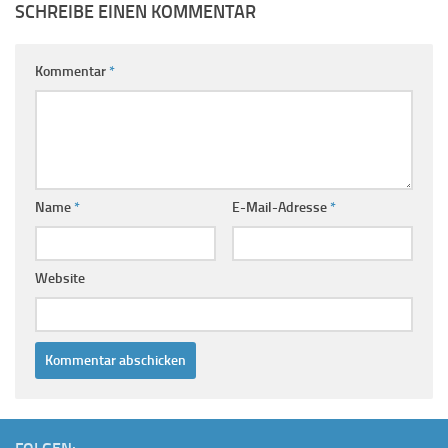
SCHREIBE EINEN KOMMENTAR
Kommentar
*
Name
*
E-Mail-Adresse
*
Website