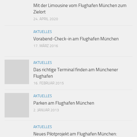
Mit der Limousine vom Flughafen München zum
Zielort
24. APRIL 2020
AKTUELLES
Vorabend-Check-in am Flughafen München
17. MÄRZ 2016
AKTUELLES
Das richtige Terminal finden am Münchener
Flughafen
16. FEBRUAR 2015
AKTUELLES
Parken am Flughafen München
2. JANUAR 2013
AKTUELLES
Neues Pilotprojekt am Flughafen München: