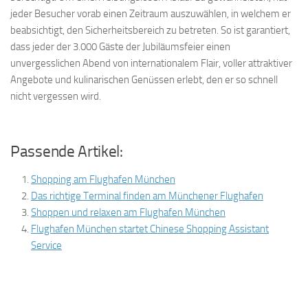
jeder Besucher vorab einen Zeitraum auszuwählen, in welchem er
beabsichtigt, den Sicherheitsbereich zu betreten. So ist garantiert,
dass jeder der 3.000 Gäste der Jubiläumsfeier einen
unvergesslichen Abend von internationalem Flair, voller attraktiver
Angebote und kulinarischen Genüssen erlebt, den er so schnell
nicht vergessen wird.
Passende Artikel:
Shopping am Flughafen München
Das richtige Terminal finden am Münchener Flughafen
Shoppen und relaxen am Flughafen München
Flughafen München startet Chinese Shopping Assistant
Service