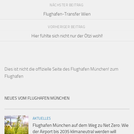
NÄCHSTER BEITRAG
Flughafen-Transfer Wien
VORHERIGER BEITRAG
Hier fühlte sich nicht nur der Ötzi wohl!
Dies ist
nicht die offizielle Seite des Flughafen München!
zum
Flughafen
NEUES VOM FLUGHAFEN MÜNCHEN
AKTUELLES
Flughafen München auf dem Weg zu Net Zero: Wie
der Airport bis 2035 klimaneutral werden will