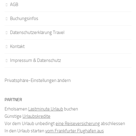
AGB
Buchungsinfos
Datenschutzerklärung Travel
Kontakt
Impressum & Datenschutz
Privatsphäre-Einstellungen ändern
PARTNER
Erholsamen
Lastminute Urlaub
buchen
Günstige
Urlaubskredite
Vor dem Urlaub unbedingt
eine Reiseversicherung
abschliessen
In den Urlaub starten
vom Frankfurter Flughafen aus