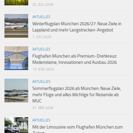
20. JULI 2026
AKTUELLES
Winterflugplan München 2026/27: Neue Ziele in
Lappland und mehr Langstrecken-Angebot
1. JULI 2026
AKTUELLES
Flughafen München als Premium-Drehkreuz:
Meilensteine, Innovationen und Ausbau 2026
13. JUNI 2026
AKTUELLES
Sommerflugplan 2026 ab München: Neue Ziele,
mehr Flüge und alles Wichtige für Reisende ab
MUC
31. MAI 2026
AKTUELLES
Mit der Limousine vom Flughafen München zum