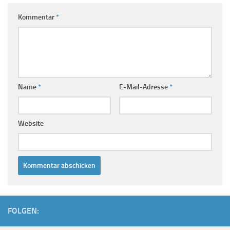
Kommentar
*
Name
*
E-Mail-Adresse
*
Website
FOLGEN: