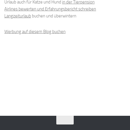
Urlaub auch für Katze und Hund
in der Tierpension
Airlines bewerten und Erfahrungsbericht schreiben
Langzeiturlaub
buchen und überwintern
Werbung auf diesem Blog buchen