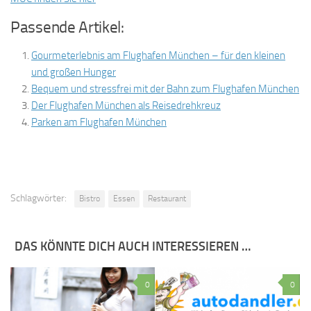
Passende Artikel:
Gourmeterlebnis am Flughafen München – für den kleinen
und großen Hunger
Bequem und stressfrei mit der Bahn zum Flughafen München
Der Flughafen München als Reisedrehkreuz
Parken am Flughafen München
Schlagwörter:
Bistro
Essen
Restaurant
DAS KÖNNTE DICH AUCH INTERESSIEREN …
0
0