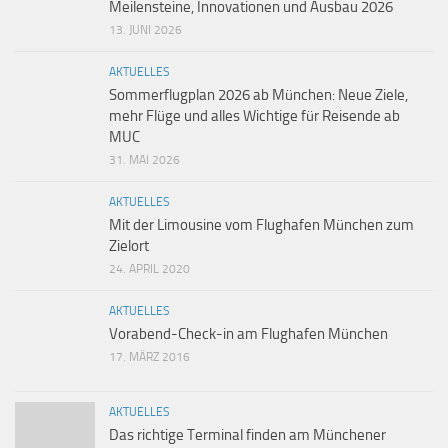
Meilensteine, Innovationen und Ausbau 2026
13. JUNI 2026
AKTUELLES
Sommerflugplan 2026 ab München: Neue Ziele,
mehr Flüge und alles Wichtige für Reisende ab
MUC
31. MAI 2026
AKTUELLES
Mit der Limousine vom Flughafen München zum
Zielort
24. APRIL 2020
AKTUELLES
Vorabend-Check-in am Flughafen München
17. MÄRZ 2016
AKTUELLES
Das richtige Terminal finden am Münchener