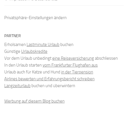
Privatsphäre-Einstellungen ändern
PARTNER
Erholsamen
Lastminute Urlaub
buchen
Günstige
Urlaubskredite
Vor dem Urlaub unbedingt
eine Reiseversicherung
abschliessen
In den Urlaub starten
vom Frankfurter Flughafen aus
Urlaub auch für Katze und Hund
in der Tierpension
Airlines bewerten und Erfahrungsbericht schreiben
Langzeiturlaub
buchen und überwintern
Werbung auf diesem Blog buchen