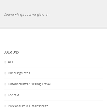
vServer-Angebote
vergleichen
ÜBER UNS
AGB
Buchungsinfos
Datenschutzerklärung Travel
Kontakt
Impressum & Datenschutz