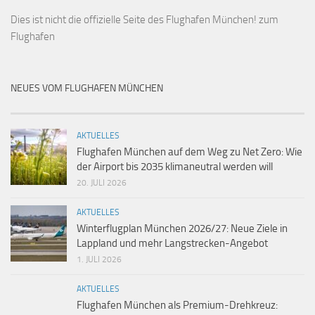
Dies ist
nicht die offizielle Seite des Flughafen München!
zum
Flughafen
NEUES VOM FLUGHAFEN MÜNCHEN
AKTUELLES
Flughafen München auf dem Weg zu Net Zero: Wie
der Airport bis 2035 klimaneutral werden will
20. JULI 2026
AKTUELLES
Winterflugplan München 2026/27: Neue Ziele in
Lappland und mehr Langstrecken-Angebot
1. JULI 2026
AKTUELLES
Flughafen München als Premium-Drehkreuz: