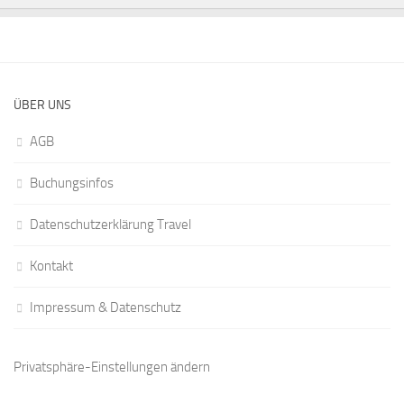
ÜBER UNS
AGB
Buchungsinfos
Datenschutzerklärung Travel
Kontakt
Impressum & Datenschutz
Privatsphäre-Einstellungen ändern