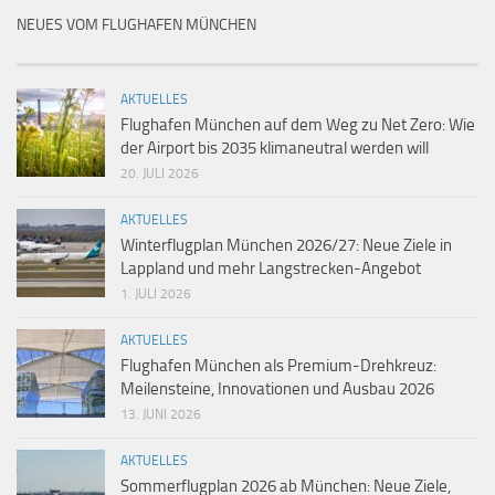
NEUES VOM FLUGHAFEN MÜNCHEN
AKTUELLES
Flughafen München auf dem Weg zu Net Zero: Wie
der Airport bis 2035 klimaneutral werden will
20. JULI 2026
AKTUELLES
Winterflugplan München 2026/27: Neue Ziele in
Lappland und mehr Langstrecken-Angebot
1. JULI 2026
AKTUELLES
Flughafen München als Premium-Drehkreuz:
Meilensteine, Innovationen und Ausbau 2026
13. JUNI 2026
AKTUELLES
Sommerflugplan 2026 ab München: Neue Ziele,