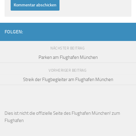
FOLGEN:
NÄCHSTER BEITRAG
Parken am Flughafen München
VORHERIGER BEITRAG
Streik der Flugbegleiter am Flughafen München
Dies ist
nicht die offizielle Seite des Flughafen München!
zum
Flughafen