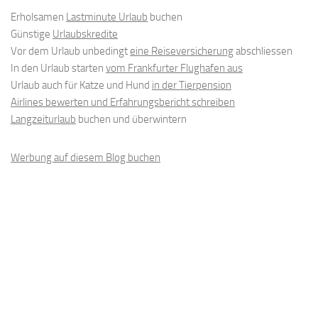
Erholsamen
Lastminute Urlaub
buchen
Günstige
Urlaubskredite
Vor dem Urlaub unbedingt
eine Reiseversicherung
abschliessen
In den Urlaub starten
vom Frankfurter Flughafen aus
Urlaub auch für Katze und Hund
in der Tierpension
Airlines bewerten und Erfahrungsbericht schreiben
Langzeiturlaub
buchen und überwintern
Werbung auf diesem Blog buchen