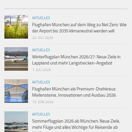
AKTUELLES
Flughafen München auf dem Weg zu Net Zero: Wie
der Airport bis 2035 klimaneutral werden will
20. JULI 2026
AKTUELLES
Winterflugplan München 2026/27: Neue Ziele in
Lappland und mehr Langstrecken-Angebot
1. JULI 2026
AKTUELLES
Flughafen München als Premium-Drehkreuz:
Meilensteine, Innovationen und Ausbau 2026
13. JUNI 2026
AKTUELLES
Sommerflugplan 2026 ab München: Neue Ziele,
mehr Flüge und alles Wichtige für Reisende ab