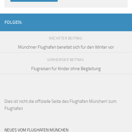
FOLGEN:
NÄCHSTER BEITRAG
Münchner Flughafen bereitet sich für den Winter vor
VORHERIGER BEITRAG
Flugreisen für Kinder ohne Begleitung
Dies ist
nicht die offizielle Seite des Flughafen München!
zum
Flughafen
NEUES VOM FLUGHAFEN MÜNCHEN