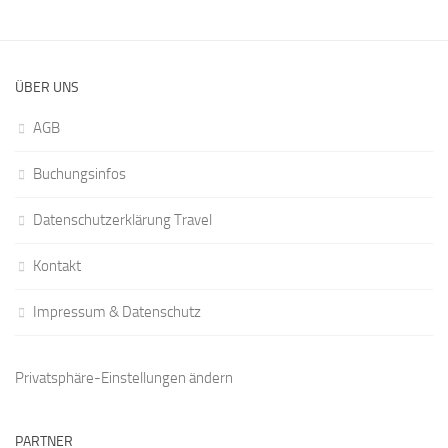
ÜBER UNS
AGB
Buchungsinfos
Datenschutzerklärung Travel
Kontakt
Impressum & Datenschutz
Privatsphäre-Einstellungen ändern
PARTNER