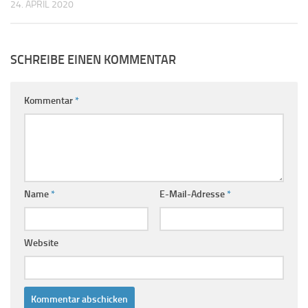
24. APRIL 2020
SCHREIBE EINEN KOMMENTAR
Kommentar
*
Name
*
E-Mail-Adresse
*
Website