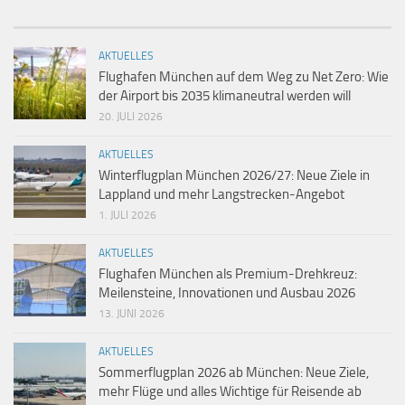
AKTUELLES
Flughafen München auf dem Weg zu Net Zero: Wie
der Airport bis 2035 klimaneutral werden will
20. JULI 2026
AKTUELLES
Winterflugplan München 2026/27: Neue Ziele in
Lappland und mehr Langstrecken-Angebot
1. JULI 2026
AKTUELLES
Flughafen München als Premium-Drehkreuz:
Meilensteine, Innovationen und Ausbau 2026
13. JUNI 2026
AKTUELLES
Sommerflugplan 2026 ab München: Neue Ziele,
mehr Flüge und alles Wichtige für Reisende ab