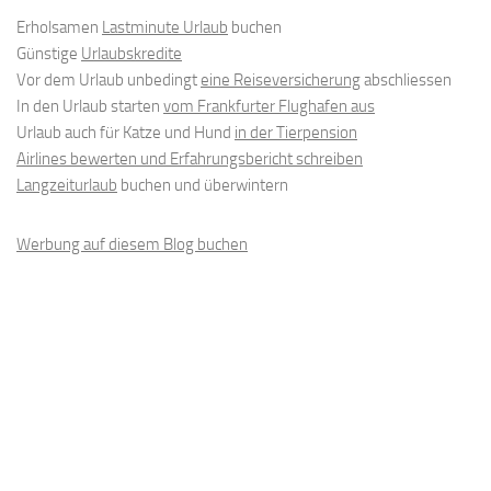
Erholsamen
Lastminute Urlaub
buchen
Günstige
Urlaubskredite
Vor dem Urlaub unbedingt
eine Reiseversicherung
abschliessen
In den Urlaub starten
vom Frankfurter Flughafen aus
Urlaub auch für Katze und Hund
in der Tierpension
Airlines bewerten und Erfahrungsbericht schreiben
Langzeiturlaub
buchen und überwintern
Werbung auf diesem Blog buchen