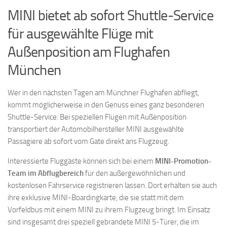
MINI bietet ab sofort Shuttle-Service
für ausgewählte Flüge mit
Außenposition am Flughafen
München
Wer in den nächsten Tagen am Münchner Flughafen abfliegt,
kommt möglicherweise in den Genuss eines ganz besonderen
Shuttle-Service: Bei speziellen Flügen mit Außenposition
transportiert der Automobilhersteller MINI ausgewählte
Passagiere ab sofort vom Gate direkt ans Flugzeug.
Interessierte Fluggäste können sich bei einem
MINI-Promotion-
Team im Abflugbereich
für den außergewöhnlichen und
kostenlosen Fahrservice registrieren lassen. Dort erhalten sie auch
ihre exklusive MINI-Boardingkarte, die sie statt mit dem
Vorfeldbus mit einem MINI zu ihrem Flugzeug bringt. Im Einsatz
sind insgesamt drei speziell gebrandete MINI 5-Türer, die im