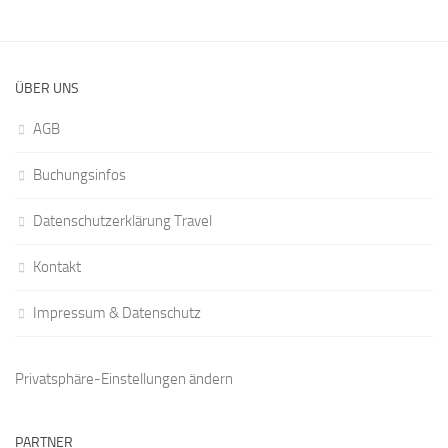
ÜBER UNS
AGB
Buchungsinfos
Datenschutzerklärung Travel
Kontakt
Impressum & Datenschutz
Privatsphäre-Einstellungen ändern
PARTNER