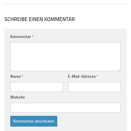
SCHREIBE EINEN KOMMENTAR
Kommentar
*
Name
*
E-Mail-Adresse
*
Website