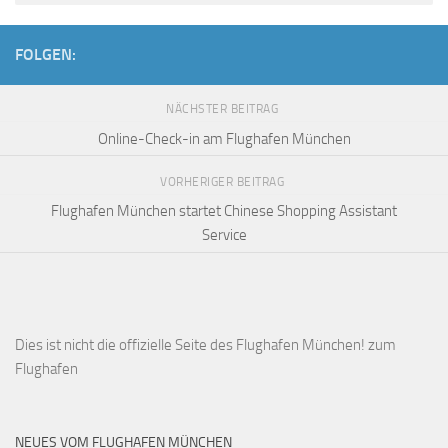
FOLGEN:
NÄCHSTER BEITRAG
Online-Check-in am Flughafen München
VORHERIGER BEITRAG
Flughafen München startet Chinese Shopping Assistant
Service
Dies ist
nicht die offizielle Seite des Flughafen München!
zum
Flughafen
NEUES VOM FLUGHAFEN MÜNCHEN