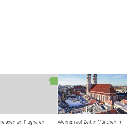
0
relaxen am Flughafen
Wohnen auf Zeit in München im