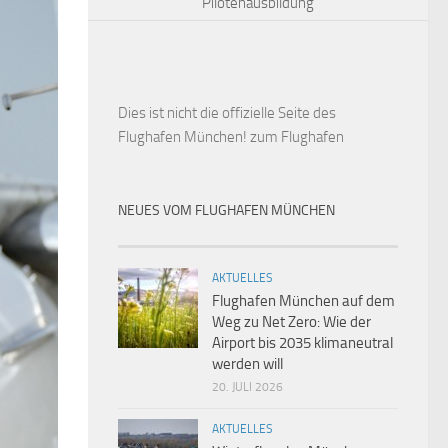
Pilotenausbildung
Dies ist
nicht die offizielle Seite des
Flughafen München!
zum Flughafen
NEUES VOM FLUGHAFEN MÜNCHEN
AKTUELLES
Flughafen München auf dem
Weg zu Net Zero: Wie der
Airport bis 2035 klimaneutral
werden will
20. JULI 2026
AKTUELLES