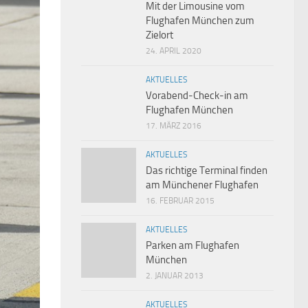
Mit der Limousine vom
Flughafen München zum
Zielort
24. APRIL 2020
AKTUELLES
Vorabend-Check-in am
Flughafen München
17. MÄRZ 2016
AKTUELLES
Das richtige Terminal finden
am Münchener Flughafen
16. FEBRUAR 2015
AKTUELLES
Parken am Flughafen
München
2. JANUAR 2013
AKTUELLES